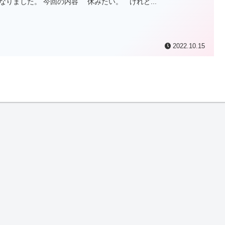
なりました。 今回の内容 休みたい。 けれど...
2022.10.15