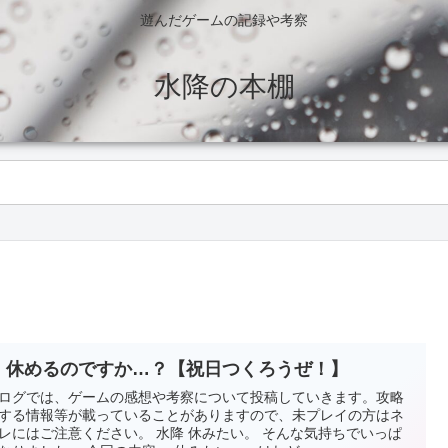
遊んだゲームの記録や考察
水降の本棚
、休めるのですか…？【祝日つくろうぜ！】
ログでは、ゲームの感想や考察について投稿していきます。攻略
する情報等が載っていることがありますので、未プレイの方はネ
レにはご注意ください。 水降 休みたい。 そんな気持ちでいっぱ