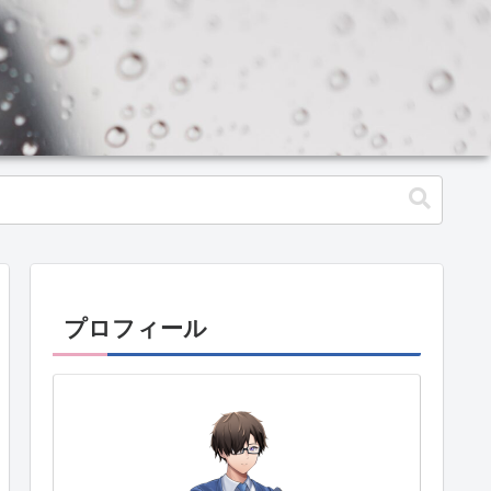
プロフィール