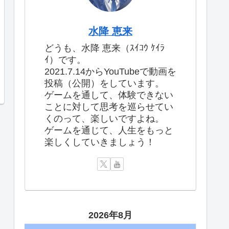
水降 恵来
どうも、水降 恵来（ｽｲｺｳ ｹｲﾗ
ｲ）です。
2021.7.14からYouTubeで動画を
投稿（公開）をしています。
ゲームを通して、体験できない
ことに対して思考を巡らせてい
くのって、楽しいですよね。
ゲームを通じて、人生をもっと
楽しくしていきましょう！
2026年8月