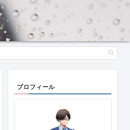
プロフィール