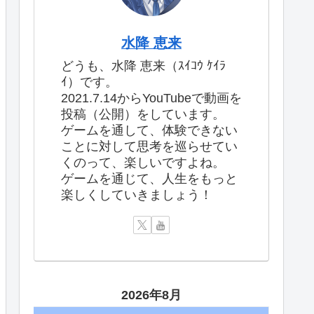
水降 恵来
どうも、水降 恵来（ｽｲｺｳ ｹｲﾗ
ｲ）です。
2021.7.14からYouTubeで動画を
投稿（公開）をしています。
ゲームを通して、体験できない
ことに対して思考を巡らせてい
くのって、楽しいですよね。
ゲームを通じて、人生をもっと
楽しくしていきましょう！
2026年8月