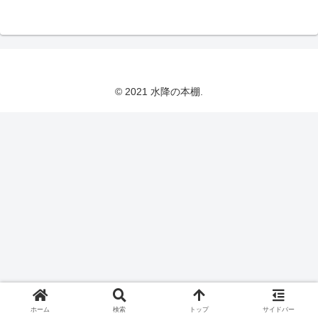
© 2021 水降の本棚.
ホーム
検索
トップ
サイドバー