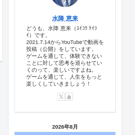
水降 恵来
どうも、水降 恵来（ｽｲｺｳ ｹｲﾗ
ｲ）です。
2021.7.14からYouTubeで動画を
投稿（公開）をしています。
ゲームを通して、体験できない
ことに対して思考を巡らせてい
くのって、楽しいですよね。
ゲームを通じて、人生をもっと
楽しくしていきましょう！
2026年8月