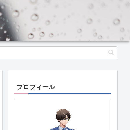
プロフィール