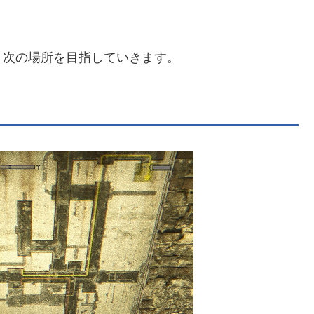
次の場所を目指していきます。