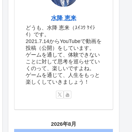
水降 恵来
どうも、水降 恵来（ｽｲｺｳ ｹｲﾗ
ｲ）です。
2021.7.14からYouTubeで動画を
投稿（公開）をしています。
ゲームを通して、体験できない
ことに対して思考を巡らせてい
くのって、楽しいですよね。
ゲームを通じて、人生をもっと
楽しくしていきましょう！
2026年8月