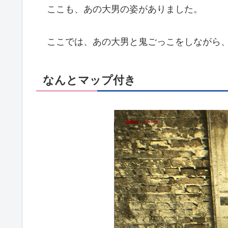
ここも、あの大男の姿がありました。
ここでは、あの大男と鬼ごっこをしながら、
なんとマップ付き