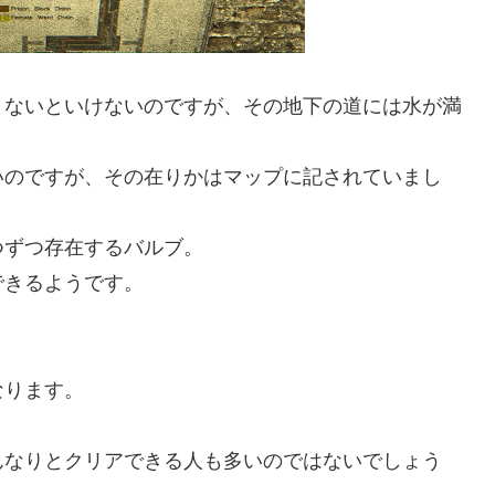
ないといけないのですが、その地下の道には水が満
のですが、その在りかはマップに記されていまし
ずつ存在するバルブ。
きるようです。
。
なります。
なりとクリアできる人も多いのではないでしょう