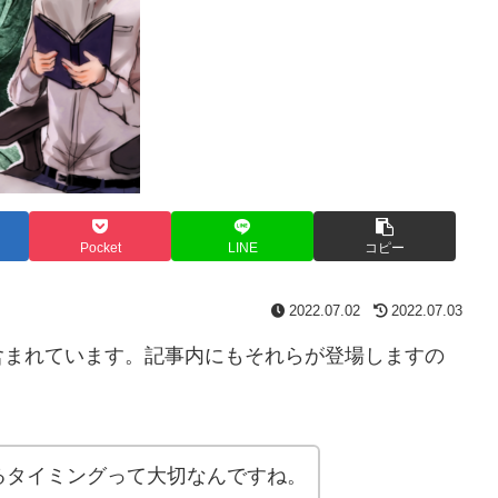
Pocket
LINE
コピー
2022.07.02
2022.07.03
含まれています。記事内にもそれらが登場しますの
るタイミングって大切なんですね。