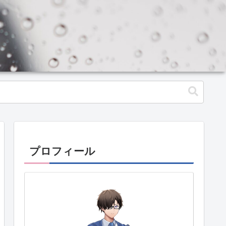
プロフィール