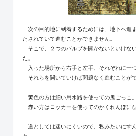
次の目的地に到着するためには、地下へ進ま
たされていて進むことができません。
そこで、２つのバルブを開かないといけない
た。
入った場所から右手と左手、それぞれに一つ
それらを開いていけば問題なく進むことがで
黄色の方は細い用水路を使っての鬼ごっこ
赤い方はロッカーを使ってのかくれんぼに
道としては迷いにくいので、私みたいにすん