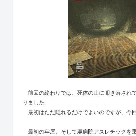
前回の終わりでは、死体の山に叩き落されて
りました。
最初はただ隠れるだけでよいのですが、今回
最初の牢屋、そして廃病院アスレチックを乗