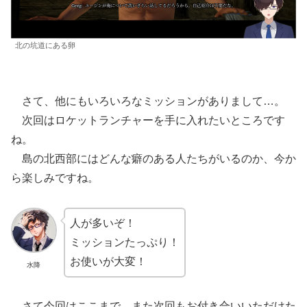
北の坑道にある卵
さて、他にもいろいろなミッションがありまして…。
次回はロケットランチャーを手に入れたいところです
ね。
島の北西部にはどんな癖のある人たちがいるのか、今か
ら楽しみですね。
人が多いぞ！
ミッションたっぷり！
お使いが大変！
水降
さて今回はここまで、また次回もお付き合いいただけた