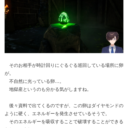
そのお相手が時計回りにぐるぐる巡回している場所に卵
が。
不自然に光っている卵…。
地獄産というのも分かる気がしますね。
後々資料で出てくるのですが、この卵はダイヤモンドの
ように硬く、エネルギーを発生させているそうで。
そのエネルギーを吸収することで破壊することができる