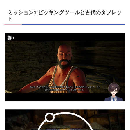
ミッション1 ピッキングツールと古代のタブレッ
ト