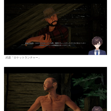
武器「ロケットランチャー」