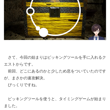
さて、今回の始まりはピッキングツールを手に入れるク
エストからです。
前回、どこにあるのかと少しため息をついていたのです
が、まさかの速攻解決。
びっくりですね。
ピッキングツールを使うと、タイミングゲームが始まり
ました。