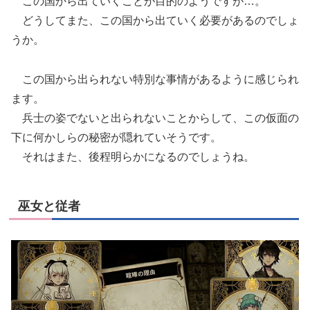
この国から出ていくことが目的のようですが…。
どうしてまた、この国から出ていく必要があるのでしょ
うか。
この国から出られない特別な事情があるように感じられ
ます。
兵士の姿でないと出られないことからして、この仮面の
下に何かしらの秘密が隠れていそうです。
それはまた、後程明らかになるのでしょうね。
巫女と従者