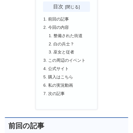
目次
前回の記事
今回の内容
整備された街道
白の兵士？
巫女と従者
この周辺のイベント
公式サイト
購入はこちら
私の実況動画
次の記事
前回の記事