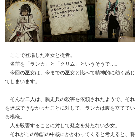
ここで登場した巫女と従者。
名前を「ランカ」と「クリム」というそうで…。
今回の巫女は、今までの巫女と比べて精神的に幼く感じ
てしまいます。
そんな二人は、脱走兵の殺害を依頼されたようで、それ
を達成できなかったことに対して、ランカは腹を立ててい
る模様。
人を殺害することに対して疑念を持たない少女。
それがこの物語の中核にかかわってくると考えると、将