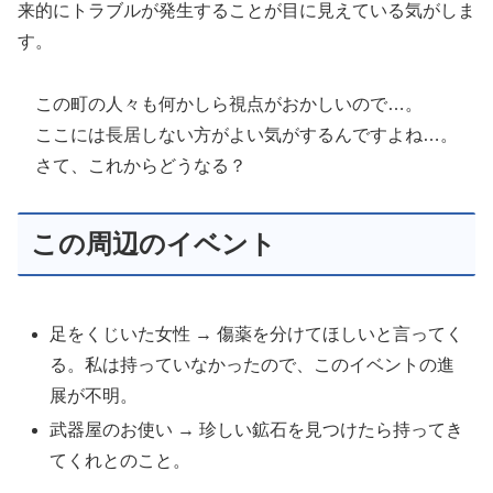
来的にトラブルが発生することが目に見えている気がしま
す。
この町の人々も何かしら視点がおかしいので…。
ここには長居しない方がよい気がするんですよね…。
さて、これからどうなる？
この周辺のイベント
足をくじいた女性 → 傷薬を分けてほしいと言ってく
る。私は持っていなかったので、このイベントの進
展が不明。
武器屋のお使い → 珍しい鉱石を見つけたら持ってき
てくれとのこと。