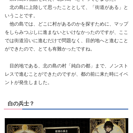
北の島に上陸して思ったこととして、「街道がある」と
いうことです。
他の島では、どこに村があるのかを探すために、マップ
をしらみつぶしに進まないといけなかったのですが、ここ
では街道沿いに進むだけで問題なく、目的地へと進むこと
ができたので、とても有難かったですね。
目的地である、北の島の村「純白の都」まで、ノンスト
レスで進むことができたのですが、都の前に来た時にイベ
ントが発生しました。
白の兵士？