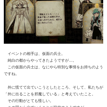
イベントの相手は、仮面の兵士。
純白の都からやってきたようですが…。
この仮面の兵士は、なにやら特別な事情をお持ちのよう
ですね。
外に慌てて出ていこうとしたところ、そして、私たちが
「外に出ることを邪魔している」と考えていたこと。
その行動がとても怪しい。