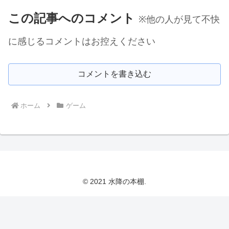
この記事へのコメント
※他の人が見て不快
に感じるコメントはお控えください
コメントを書き込む
ホーム
ゲーム
© 2021 水降の本棚.