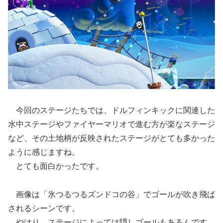
今回のステージたちでは、ドルフィンキックに関連した
水中ステージやファイヤーマリオで進む方が楽なステージ
など、その土地柄が反映されたステージがとても多かった
ように感じますね。
とても面白かったです。
画像は「氷つるつるズンドコの谷」でゴールが吹き飛ば
されるシーンです。
やはり、ステージによっては隠しゴールもあるんです