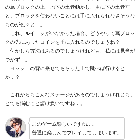
の蔦ブロックの上、地下の土管動かし、更に下の土管前
と、ブロックを使わないことには手に入れられなさそうな
ものが色々と…。
これ、ルイージがいなかった場合、どうやって蔦ブロッ
クの先にあったコインを手に入れるのでしょうね？
何かしら方法はあるのでしょうけれども、私には見当が
つかず…。
ヨッシーの背に乗せてもらった上で跳べば行けると
か…？
これからもこんなステージがあるのでしょうけれども、
とても悩むこと請け負いですね…。
このゲーム楽しいですね…。
普通に楽しんでプレイしてしまいます。