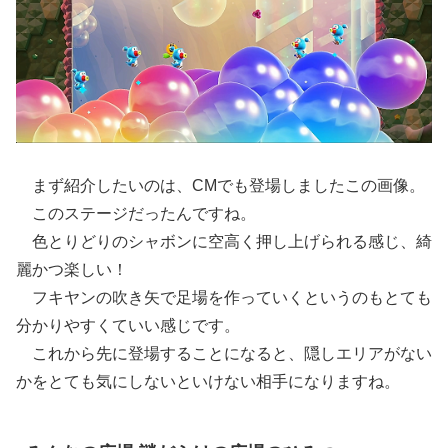
まず紹介したいのは、CMでも登場しましたこの画像。
このステージだったんですね。
色とりどりのシャボンに空高く押し上げられる感じ、綺
麗かつ楽しい！
フキヤンの吹き矢で足場を作っていくというのもとても
分かりやすくていい感じです。
これから先に登場することになると、隠しエリアがない
かをとても気にしないといけない相手になりますね。