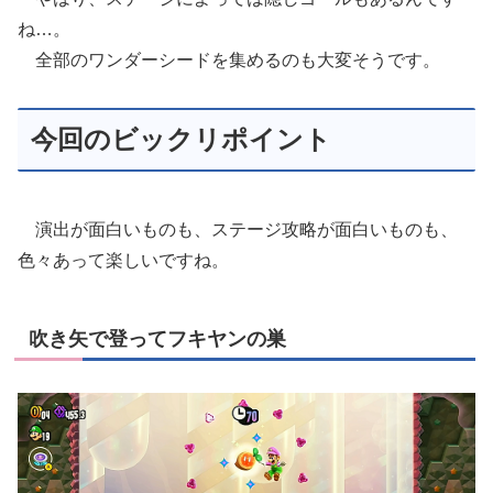
ね…。
全部のワンダーシードを集めるのも大変そうです。
今回のビックリポイント
演出が面白いものも、ステージ攻略が面白いものも、
色々あって楽しいですね。
吹き矢で登ってフキヤンの巣