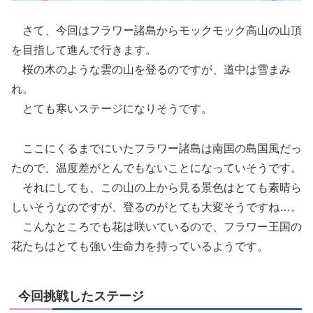
さて、今回はフラワー諸島からモックモック高山の山頂
を目指して進んで行きます。
桜の木のような雲の山を登るのですが、道中は雪まみ
れ。
とても寒いステージになりそうです。
ここにくるまでにいたフラワー諸島は南国の島国風だっ
たので、温度差がとんでもないことになっていそうです。
それにしても、この山の上から見る景色はとても素晴ら
しいそうなのですが、登るのがとても大変そうですね…。
こんなところでも花は咲いているので、フラワー王国の
花たちはとても強い生命力を持っているようです。
今回挑戦したステージ