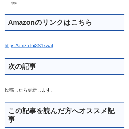
水降
Amazonのリンクはこちら
https://amzn.to/3S1xwaf
次の記事
投稿したら更新します。
この記事を読んだ方へオススメ記
事