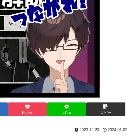
Pocket
LINE
コピー
2023.12.23
2024.01.02