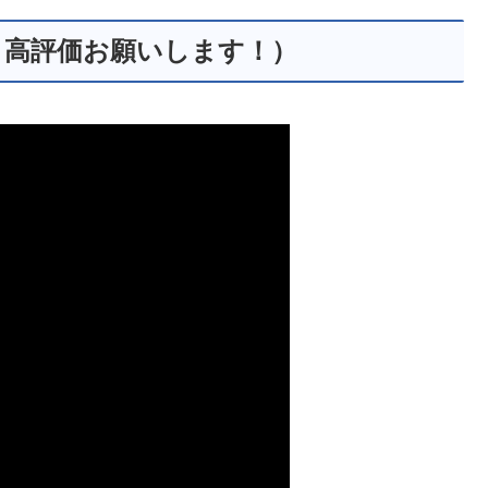
、高評価お願いします！）