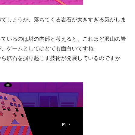
でしょうが、落ちてくる岩石が大きすぎる気がしま
ているのは塔の内部と考えると、これほど沢山の岩
が、ゲームとしてはとても面白いですね。
ら鉱石を掘り起こす技術が発展しているのですか