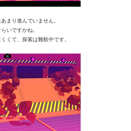
あまり進んでいません。
らいですかね。
くくて、探索は難航中です。