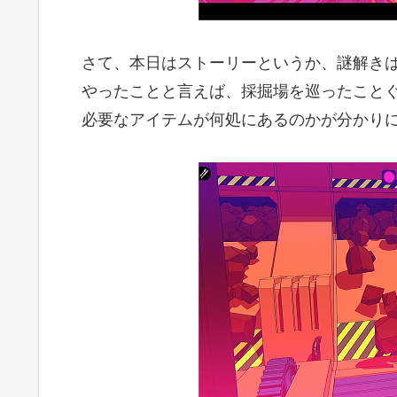
さて、本日はストーリーというか、謎解きは
やったことと言えば、採掘場を巡ったことぐ
必要なアイテムが何処にあるのかが分かりに