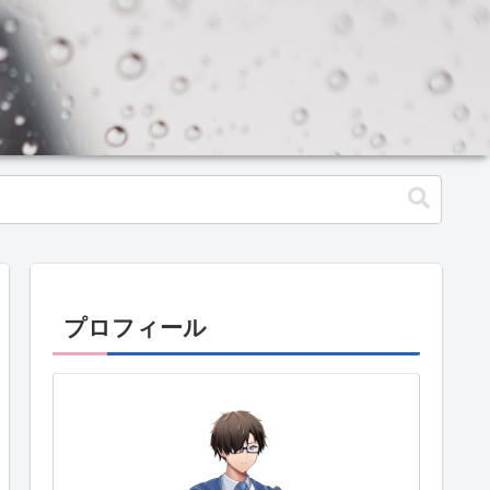
プロフィール