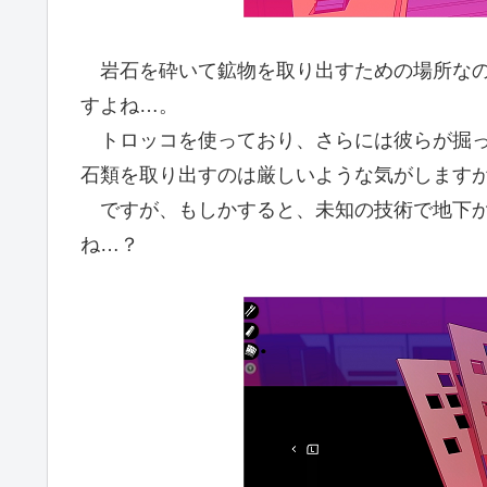
岩石を砕いて鉱物を取り出すための場所なの
すよね…。
トロッコを使っており、さらには彼らが掘っ
石類を取り出すのは厳しいような気がします
ですが、もしかすると、未知の技術で地下か
ね…？