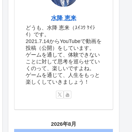
水降 恵来
どうも、水降 恵来（ｽｲｺｳ ｹｲﾗ
ｲ）です。
2021.7.14からYouTubeで動画を
投稿（公開）をしています。
ゲームを通して、体験できない
ことに対して思考を巡らせてい
くのって、楽しいですよね。
ゲームを通じて、人生をもっと
楽しくしていきましょう！
2026年8月