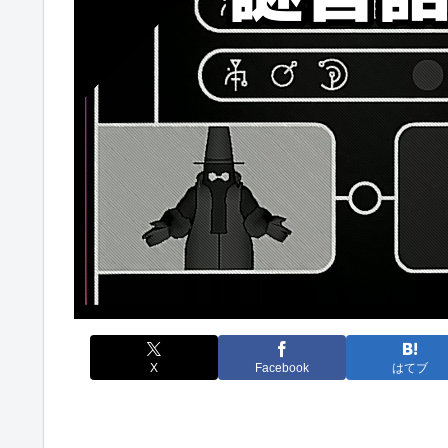
X
Facebook
はてブ